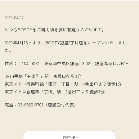
2019.04.17
いつもBOSTYをご利用頂き誠に有難うございます。
2019年4月16日より、BOSTY銀座2丁目店をオープンいたしまし
た。
住所：〒104-0061 東京都中央区銀座2-3-18 銀座高考ビルB1F
JR山手線「有楽町」駅 京橋口徒歩3分
東京メトロ有楽町線「銀座一丁目」駅 4番出口より徒歩1分
東京メトロ銀座線「京橋」駅 3番出口より徒歩3分
電話：03-6820-9701（店舗受付代表）
前の記事へ