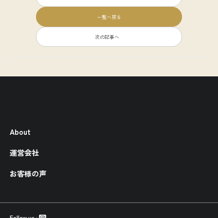
一覧へ戻る
次の記事へ
About
運営会社
お客様の声
Follow us :