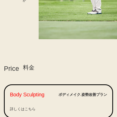
料金
Price
Body Sculpting
ボディメイク.姿勢改善プラン
詳しくはこちら