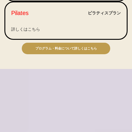
Pilates
ピラティスプラン
詳しくはこちら
プログラム・料金について詳しくはこちら