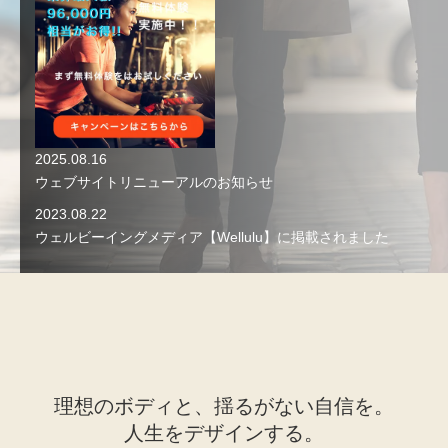
2025.08.16
ウェブサイトリニューアルのお知らせ
2023.08.22
ウェルビーイングメディア【Wellulu】に掲載されました
理想のボディと、揺るがない自信を。
人生をデザインする。