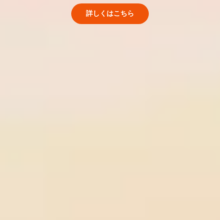
詳しくはこちら