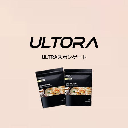
ULTRAスポンゲート