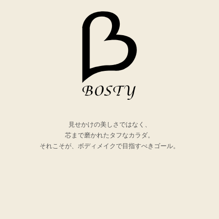
見せかけの美しさではなく、
芯まで磨かれたタフなカラダ。
それこそが、ボディメイクで目指すべきゴール。