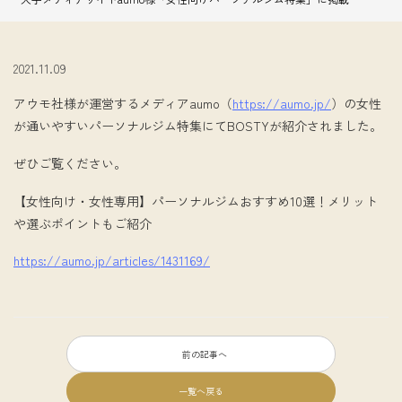
2021.11.09
アウモ社様が運営するメディアaumo（
https://aumo.jp/
）の女性
が通いやすいパーソナルジム特集にてBOSTYが紹介されました。
ぜひご覧ください。
【女性向け・女性専用】パーソナルジムおすすめ10選！メリット
や選ぶポイントもご紹介
https://aumo.jp/articles/1431169/
前の記事へ
一覧へ戻る